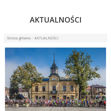
AKTUALNOŚCI
Strona główna
AKTUALNOŚCI