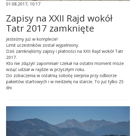
01.08.2017, 10:17
Zapisy na XXII Rajd wokół
Tatr 2017 zamknięte
Jesteśmy już w komplecie!
Limit uczestników został wypełniony.
Dziś zamknęliśmy zapisy i płatności na XXII Rajd wokół Tatr
2017.
Kto nie zdążył/ zapomniał/ czekał na ostatni moment może
wziąć udział w rajdzie w przyszłym roku.
Do zobaczenia w ostatnią sobotę sierpnia przy odbiorze
pakietów startowych i w niedzielę na starcie. To już tylko 25
dni