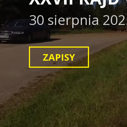
30 sierpnia 20
ZAPISY