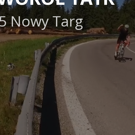
25 Nowy Targ