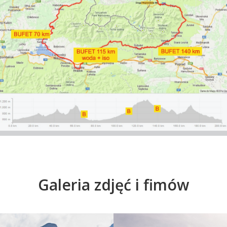
Galeria zdjęć i fimów