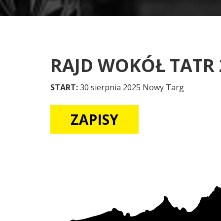
RAJD WOKÓŁ TATR 
START:
30 sierpnia 2025 Nowy Targ
ZAPISY