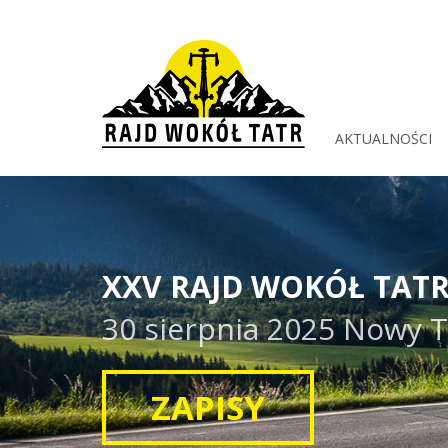
AKTUALNOŚCI
XXV RAJD WOKÓŁ TAT
30 sierpnia 2025 Nowy 
ZAPISY