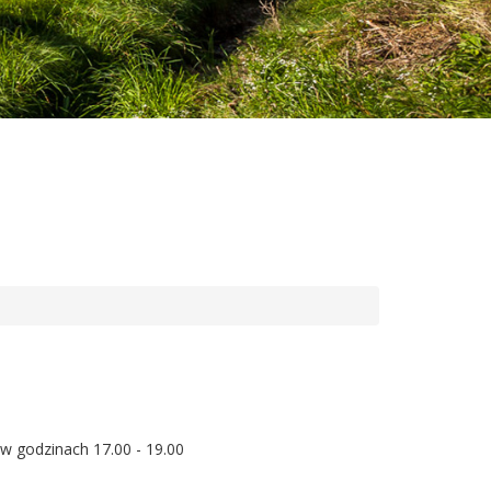
 w godzinach 17.00 - 19.00