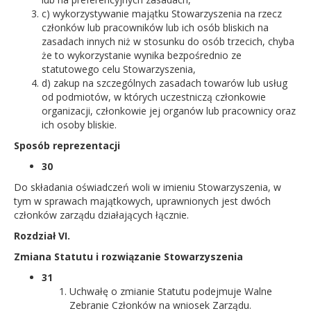
c) wykorzystywanie majątku Stowarzyszenia na rzecz
członków lub pracowników lub ich osób bliskich na
zasadach innych niż w stosunku do osób trzecich, chyba
że to wykorzystanie wynika bezpośrednio ze
statutowego celu Stowarzyszenia,
d) zakup na szczególnych zasadach towarów lub usług
od podmiotów, w których uczestniczą członkowie
organizacji, członkowie jej organów lub pracownicy oraz
ich osoby bliskie.
Sposób reprezentacji
30
Do składania oświadczeń woli w imieniu Stowarzyszenia, w
tym w sprawach majątkowych, uprawnionych jest dwóch
członków zarządu działających łącznie.
Rozdział VI.
Zmiana Statutu i rozwiązanie Stowarzyszenia
31
Uchwałę o zmianie Statutu podejmuje Walne
Zebranie Członków na wniosek Zarządu.