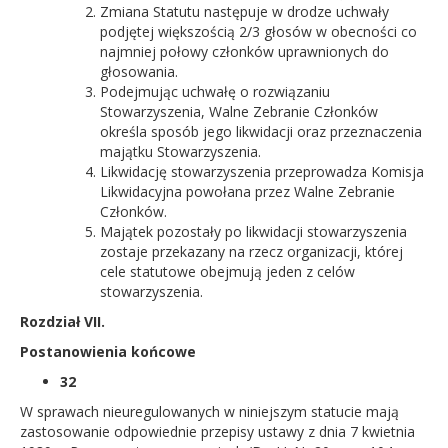
Zmiana Statutu następuje w drodze uchwały
podjętej większością 2/3 głosów w obecności co
najmniej połowy członków uprawnionych do
głosowania.
Podejmując uchwałę o rozwiązaniu
Stowarzyszenia, Walne Zebranie Członków
określa sposób jego likwidacji oraz przeznaczenia
majątku Stowarzyszenia.
Likwidację stowarzyszenia przeprowadza Komisja
Likwidacyjna powołana przez Walne Zebranie
Członków.
Majątek pozostały po likwidacji stowarzyszenia
zostaje przekazany na rzecz organizacji, której
cele statutowe obejmują jeden z celów
stowarzyszenia.
Rozdział VII.
Postanowienia końcowe
32
W sprawach nieuregulowanych w niniejszym statucie mają
zastosowanie odpowiednie przepisy ustawy z dnia 7 kwietnia