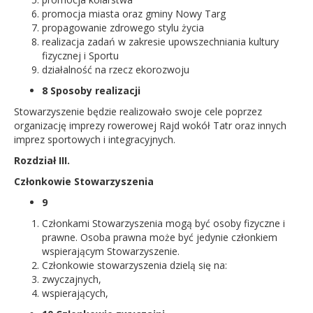
promocja miasta oraz gminy Nowy Targ
propagowanie zdrowego stylu życia
realizacja zadań w zakresie upowszechniania kultury
fizycznej i Sportu
działalność na rzecz ekorozwoju
8 Sposoby realizacji
Stowarzyszenie będzie realizowało swoje cele poprzez
organizację imprezy rowerowej Rajd wokół Tatr oraz innych
imprez sportowych i integracyjnych.
Rozdział III.
Członkowie Stowarzyszenia
9
Członkami Stowarzyszenia mogą być osoby fizyczne i
prawne. Osoba prawna może być jedynie członkiem
wspierającym Stowarzyszenie.
Członkowie stowarzyszenia dzielą się na:
zwyczajnych,
wspierających,