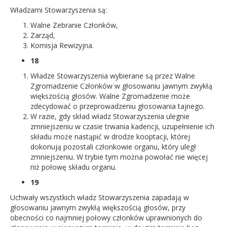
Władzami Stowarzyszenia są:
Walne Zebranie Członków,
Zarząd,
Komisja Rewizyjna.
18
Władze Stowarzyszenia wybierane są przez Walne
Zgromadzenie Członków w głosowaniu jawnym zwykłą
większością głosów. Walne Zgromadzenie może
zdecydować o przeprowadzeniu głosowania tajnego.
W razie, gdy skład władz Stowarzyszenia ulegnie
zmniejszeniu w czasie trwania kadencji, uzupełnienie ich
składu może nastąpić w drodze kooptacji, której
dokonują pozostali członkowie organu, który uległ
zmniejszeniu. W trybie tym można powołać nie więcej
niż połowę składu organu.
19
Uchwały wszystkich władz Stowarzyszenia zapadają w
głosowaniu jawnym zwykłą większością głosów, przy
obecności co najmniej połowy członków uprawnionych do