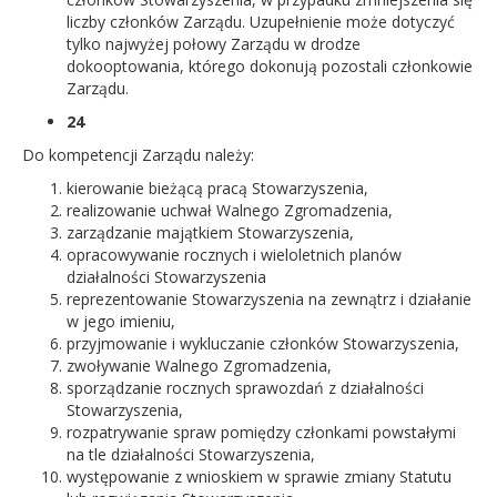
liczby członków Zarządu. Uzupełnienie może dotyczyć
tylko najwyżej połowy Zarządu w drodze
dokooptowania, którego dokonują pozostali członkowie
Zarządu.
24
Do kompetencji Zarządu należy:
kierowanie bieżącą pracą Stowarzyszenia,
realizowanie uchwał Walnego Zgromadzenia,
zarządzanie majątkiem Stowarzyszenia,
opracowywanie rocznych i wieloletnich planów
działalności Stowarzyszenia
reprezentowanie Stowarzyszenia na zewnątrz i działanie
w jego imieniu,
przyjmowanie i wykluczanie członków Stowarzyszenia,
zwoływanie Walnego Zgromadzenia,
sporządzanie rocznych sprawozdań z działalności
Stowarzyszenia,
rozpatrywanie spraw pomiędzy członkami powstałymi
na tle działalności Stowarzyszenia,
występowanie z wnioskiem w sprawie zmiany Statutu