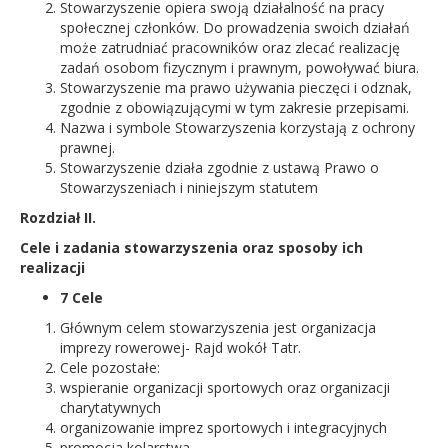
Stowarzyszenie opiera swoją działalność na pracy
społecznej członków. Do prowadzenia swoich działań
może zatrudniać pracowników oraz zlecać realizację
zadań osobom fizycznym i prawnym, powoływać biura.
Stowarzyszenie ma prawo używania pieczęci i odznak,
zgodnie z obowiązującymi w tym zakresie przepisami.
Nazwa i symbole Stowarzyszenia korzystają z ochrony
prawnej.
Stowarzyszenie działa zgodnie z ustawą Prawo o
Stowarzyszeniach i niniejszym statutem
Rozdział II.
Cele i zadania stowarzyszenia oraz sposoby ich
realizacji
7 Cele
Głównym celem stowarzyszenia jest organizacja
imprezy rowerowej- Rajd wokół Tatr.
Cele pozostałe:
wspieranie organizacji sportowych oraz organizacji
charytatywnych
organizowanie imprez sportowych i integracyjnych
promocja kolarstwa