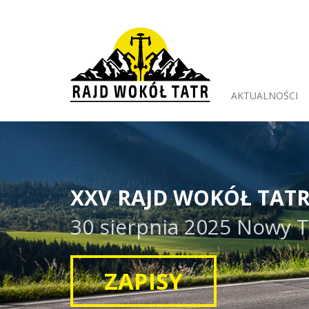
AKTUALNOŚCI
XXV RAJD WOKÓŁ TAT
30 sierpnia 2025 Nowy 
ZAPISY