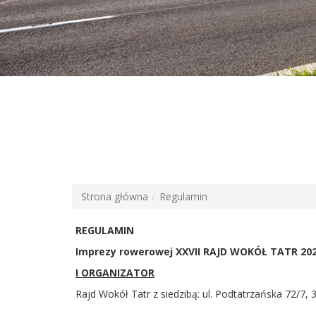
Strona główna
Regulamin
REGULAMIN
Imprezy rowerowej XXVII RAJD WOKÓŁ TATR 2025
I ORGANIZATOR
Rajd Wokół Tatr z siedzibą: ul. Podtatrzańska 72/7