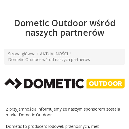
Dometic Outdoor wśród
naszych partnerów
Strona główna
AKTUALNOŚCI
Dometic Outdoor wśród naszych partnerów
Z przyjemnością informujemy że naszym sponsorem została
marka Dometic Outdoor.
Dometic to producent lodówek przenośnych, mebli