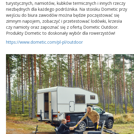
turystycznych, namiotów, kubków termicznych i innych rzeczy
niezbędnych dla każdego podróżnika. Na stoisku Dometic przy
wejściu do biura zawodów można będzie poczęstować się
zimnym napojem, zobaczyć i przetestować lodówki, krzesła
czy namioty oraz zapoznać się z ofertą Dometic Outdoor.
Produkty Dometic to doskonały wybór dla rowerzystów!
https://www.dometic.com/pl-pl/outdoor