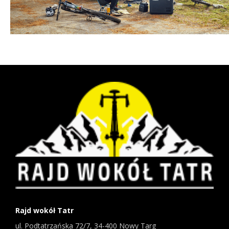
Rajd wokół Tatr
ul. Podtatrzańska 72/7, 34-400 Nowy Targ