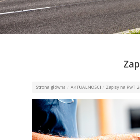
Zap
Strona główna
AKTUALNOŚCI
Zapisy na RwT 2