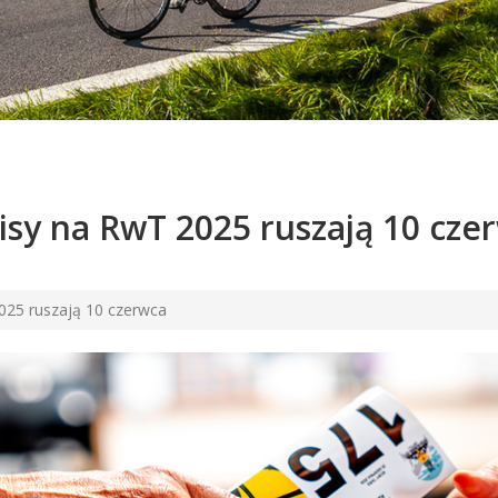
isy na RwT 2025 ruszają 10 cze
025 ruszają 10 czerwca