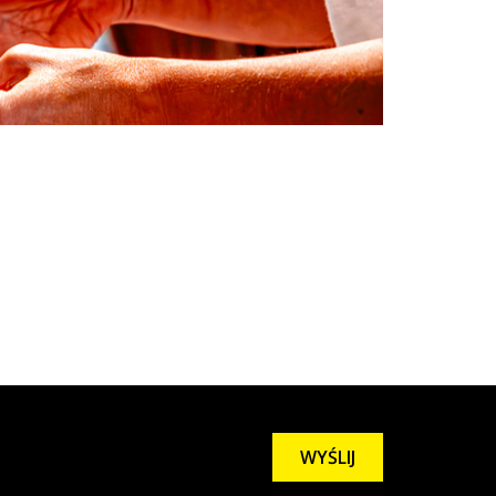
WYŚLIJ