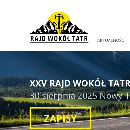
AKTUALNOŚCI
XXV RAJD WOKÓŁ TAT
30 sierpnia 2025 Nowy 
ZAPISY